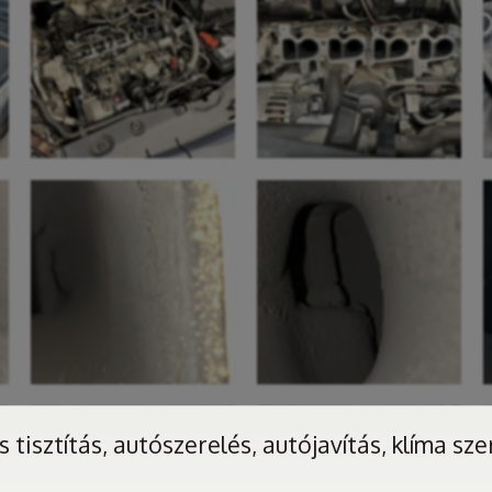
 tisztítás, autószerelés, autójavítás, klíma sze